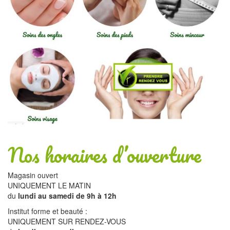
Nos horaires d’ouverture
Magasin ouvert
UNIQUEMENT LE MATIN
du
lundi au samedi de 9h à 12h
Institut forme et beauté :
UNIQUEMENT SUR RENDEZ-VOUS