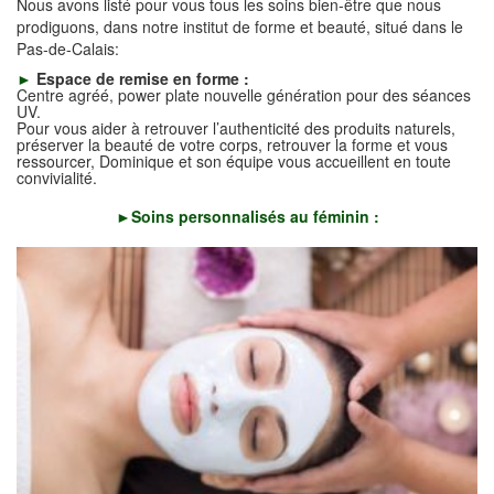
Nous avons listé pour vous tous les soins bien-être que nous
prodiguons, dans notre institut de forme et beauté, situé dans le
Pas-de-Calais:
►
Espace de remise en
forme
:
Centre agréé, power plate nouvelle génération pour des séances
UV.
Pour vous aider à retrouver l’authenticité des produits naturels,
préserver la beauté de votre corps, retrouver la forme et vous
ressourcer, Dominique et son équipe vous accueillent en toute
convivialité.
►
Soins personnalisés au féminin :