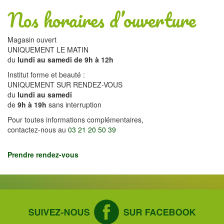
Nos horaires d’ouverture
Magasin ouvert
UNIQUEMENT LE MATIN
du
lundi au samedi de 9h à 12h
Institut forme et beauté :
UNIQUEMENT SUR RENDEZ-VOUS
du
lundi au samedi
de
9h à 19h
sans interruption
Pour toutes informations complémentaires,
contactez-nous au
03 21 20 50 39
Prendre rendez-vous