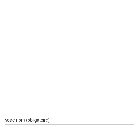
Votre nom (obligatoire)