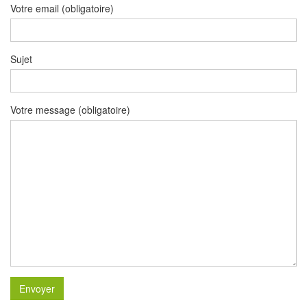
Votre email (obligatoire)
Sujet
Votre message (obligatoire)